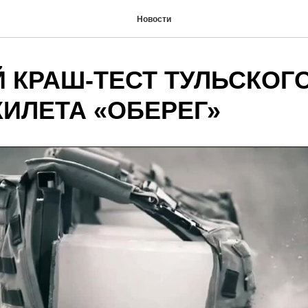
Новости
 КРАШ-ТЕСТ ТУЛЬСКОГ
ИЛЕТА «ОБЕРЕГ»