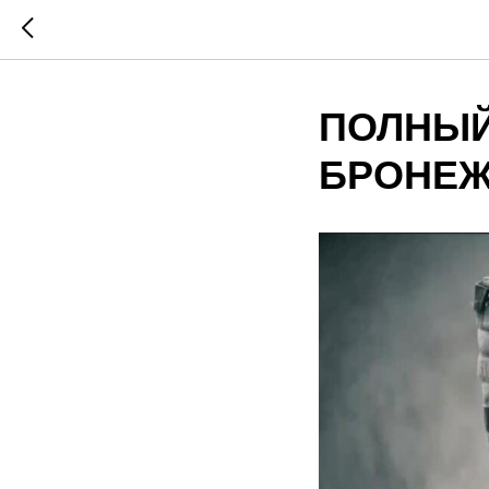
ПОЛНЫЙ
БРОНЕЖ